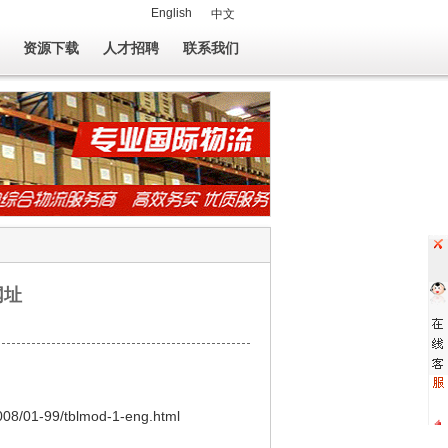
English
中文
资源下载
人才招聘
联系我们
网址
8/01-99/tblmod-1-eng.html