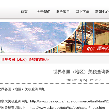
首页
关于我们
服务项目
网上下单
新闻中心
世界各国（地区）关税查询网址
世界各国（地区）关税查询
2017年10月25日 12:00:00
世界各国（地区）关税查询网址
拿大关税查询网址 http://www.cbsa.gc.ca/trade-commerce/tariff-tarif/200
国关税查询网址 http://www.usitc.gov/tata/hts/bychapter/index.htm