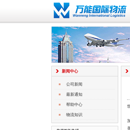
新闻中心
公司新闻
最新通知
帮助中心
物流知识
加
美