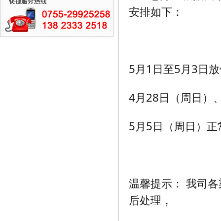
安排如下：
5月1日至5月3日
4月28日（周日）
5月5日（周日）正
温馨提示： 我司
后处理，